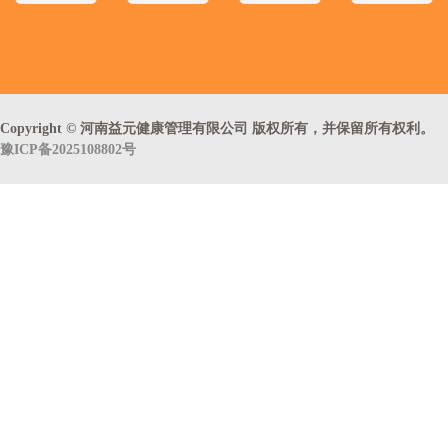
Copyright © 河南益元健康管理有限公司 版权所有，并保留所有权利。
豫ICP备2025108802号