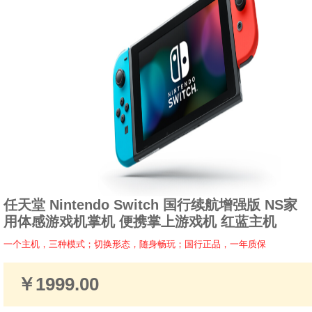
任天堂 Nintendo Switch 国行续航增强版 NS家
用体感游戏机掌机 便携掌上游戏机 红蓝主机
一个主机，三种模式；切换形态，随身畅玩；国行正品，一年质保
￥1999.00