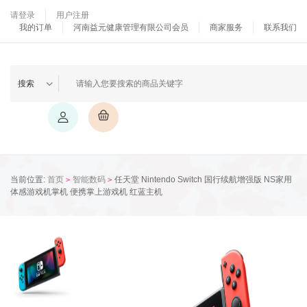
请登录
用户注册
我的订单
河南益元健康管理有限公司会员
商家服务
联系我们
当前位置:
首页
智能数码
任天堂 Nintendo Switch 国行续航增强版 NS家用
>
>
体感游戏机掌机 便携掌上游戏机 红蓝主机